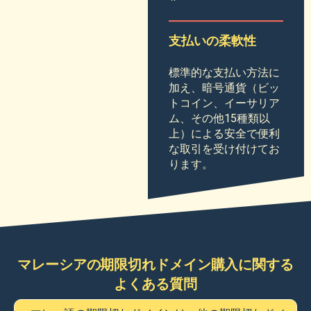
す。
支払いの柔軟性
標準的な支払い方法に
加え、暗号通貨（ビッ
トコイン、イーサリア
ム、その他15種類以
上）による安全で便利
な取引を受け付けてお
ります。
マレーシアの期限切れドメイン購入に関する
よくある質問