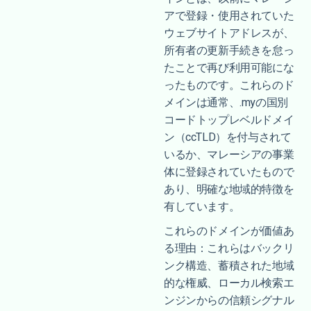
アで登録・使用されていた
ウェブサイトアドレスが、
所有者の更新手続きを怠っ
たことで再び利用可能にな
ったものです。これらのド
メインは通常、.myの国別
コードトップレベルドメイ
ン（ccTLD）を付与されて
いるか、マレーシアの事業
体に登録されていたもので
あり、明確な地域的特徴を
有しています。
これらのドメインが価値あ
る理由：これらはバックリ
ンク構造、蓄積された地域
的な権威、ローカル検索エ
ンジンからの信頼シグナル