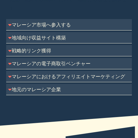
す。
マレーシア市場へ参入する
地域向け収益サイト構築
戦略的リンク獲得
マレーシアの電子商取引ベンチャー
マレーシアにおけるアフィリエイトマーケティング
地元のマレーシア企業