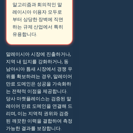
알고리즘과 회의적인 말
레이시아 이용자 모두로
부터 상당한 장벽에 직면
하는 규제 산업에서 특히
유용합니다.
말레이시아 시장에 진출하거나,
지역 내 입지를 강화하거나, 동
남아시아 틈새 시장에서 경쟁 우
위를 확보하려는 경우, 말레이어
만료 도메인은 성공을 가속화하
는 전략적 이점을 제공합니다.
당사 마켓플레이스는 검증된 말
레이어 만료 도메인을 연결해 드
리며, 이는 지역적 권위와 검증
된 깨끗한 이력을 결합하여 측정
가능한 결과를 보장합니다.