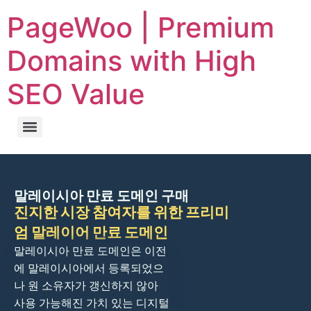
PageWoo | Premium
Domains with High
SEO Value
말레이시아 만료 도메인 구매
진지한 시장 참여자를 위한 프리미
엄 말레이어 만료 도메인
말레이시아 만료 도메인은 이전
에 말레이시아에서 등록되었으
나 원 소유자가 갱신하지 않아
사용 가능해진 가치 있는 디지털