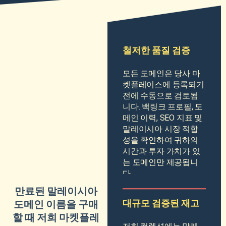
철저한 품질 검증
모든 도메인은 당사 마
켓플레이스에 등록되기
전에 수동으로 검토됩
니다. 백링크 프로필, 도
메인 이력, SEO 지표 및
말레이시아 시장 적합
성을 확인하여 귀하의
시간과 투자 가치가 있
는 도메인만 제공됩니
다.
만료된 말레이시아
대규모 검증된 재고
도메인 이름을 구매
할 때 저희 마켓플레