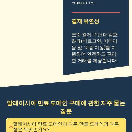
과제입니다.
결제 유연성
표준 결제 수단과 암호
화폐(비트코인, 이더리
움 및 15종 이상)를 지
원하여 안전하고 편리
한 거래를 제공합니다.
말레이시아 만료 도메인 구매에 관한 자주 묻는
질문
말레이시아 만료 도메인이 다른 만료 도메인과 다른
점은 무엇인가요?