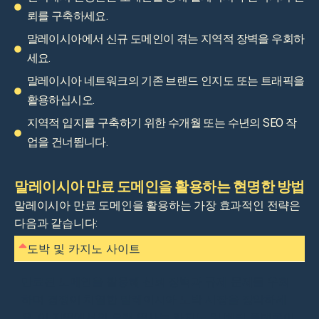
뢰를 구축하세요.
말레이시아에서 신규 도메인이 겪는 지역적 장벽을 우회하
세요.
말레이시아 네트워크의 기존 브랜드 인지도 또는 트래픽을
활용하십시오.
지역적 입지를 구축하기 위한 수개월 또는 수년의 SEO 작
업을 건너뜁니다.
말레이시아 만료 도메인을 활용하는 현명한 방법
말레이시아 만료 도메인을 활용하는 가장 효과적인 전략은
다음과 같습니다:
도박 및 카지노 사이트
만료된 도메인을 활용해 신뢰 장벽과 규제 문제를 우회
하며 경쟁이 치열한 말레이시아 도박 시장을 장악하세
요. 이 지역에서의 오랜 역사는 카지노 및 베팅 플랫폼이