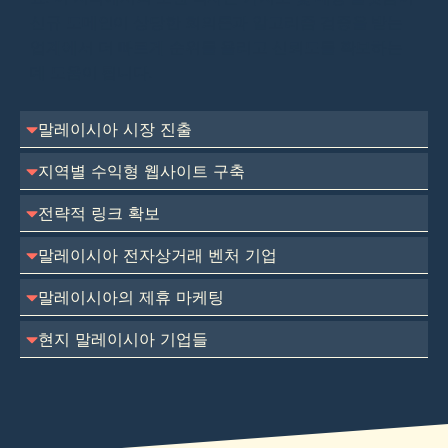
신규 도메인이 상당한 회의론과 알고리즘 검증을 받는
업계에서 더 빠르게 순위를 올리고 신뢰도를 확보하는
데 도움이 됩니다.
말레이시아 시장 진출
지역별 수익형 웹사이트 구축
전략적 링크 확보
말레이시아 전자상거래 벤처 기업
말레이시아의 제휴 마케팅
현지 말레이시아 기업들