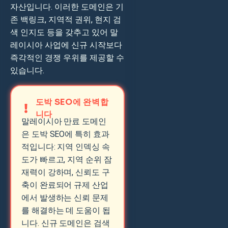
자산입니다. 이러한 도메인은 기
존 백링크, 지역적 권위, 현지 검
색 인지도 등을 갖추고 있어 말
레이시아 사업에 신규 시작보다
즉각적인 경쟁 우위를 제공할 수
있습니다.
도박 SEO에 완벽합
니다
말레이시아 만료 도메인
은 도박 SEO에 특히 효과
적입니다: 지역 인덱싱 속
도가 빠르고, 지역 순위 잠
재력이 강하며, 신뢰도 구
축이 완료되어 규제 산업
에서 발생하는 신뢰 문제
를 해결하는 데 도움이 됩
니다. 신규 도메인은 검색