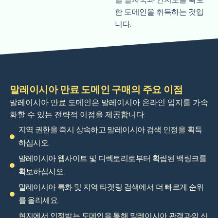
털 발자국과 인지도를 확보
한 도메인을 취득하는 것입
니다.
말레이시아 만료 도메인 구매의 주요 이점
말레이시아 만료 도메인은 말레이시아 온라인 입지를 가속
화할 수 있는 전략적 이점을 제공합니다:
지역 권한을 즉시 상속하고 말레이시아 검색 인정을 획득
하십시오.
말레이시아 웹사이트 및 디렉토리로부터 확립된 백링크를
확보하십시오.
말레이시아 특화 및 지역 타겟팅 검색에서 더 빠르게 순위
를 올리세요.
현지에서 인정받는 도메인을 통해 말레이시아 관객과의 신