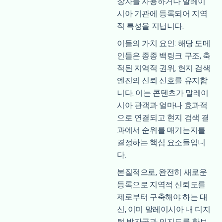
장자를 사용하거나 말레이
시아 기관에 등록되어 지역
적 특성을 지닙니다.
이들의 가치 요인: 해당 도메
인들은 종종 백링크 구조, 축
적된 지역적 권위, 현지 검색
엔진의 신뢰 신호를 유지합
니다. 이는 콘텐츠가 말레이
시아 관객과 얼마나 효과적
으로 연결되고 현지 검색 결
과에서 순위를 매기는지를
결정하는 핵심 요소들입니
다.
본질적으로, 완전히 새로운
등록으로 지역적 신뢰도를
제로부터 구축해야 하는 대
신, 이미 말레이시아 내 디지