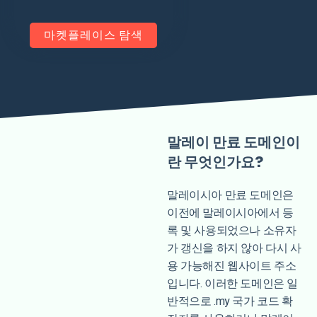
마켓플레이스 탐색
말레이 만료 도메인이
란 무엇인가요?
말레이시아 만료 도메인은
이전에 말레이시아에서 등
록 및 사용되었으나 소유자
가 갱신을 하지 않아 다시 사
용 가능해진 웹사이트 주소
입니다. 이러한 도메인은 일
반적으로 .my 국가 코드 확