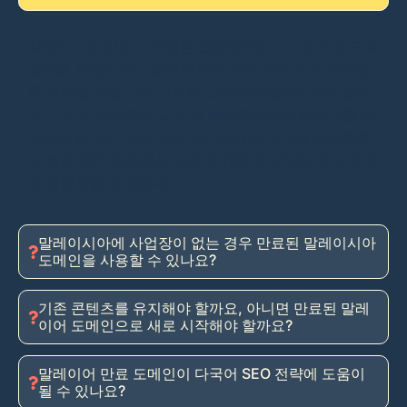
말레이시아 만료 도메인은 일반적으로 .my 국가 코드 확
장자를 사용하거나 말레이시아 관련 기관과 연결된 등
록 이력을 지닙니다. 이러한 도메인은 말레이시아 웹사
이트, 지역 디렉토리 및 지역 출처로부터의 백링크를 보
유하는 경우가 많아, 말레이시아 대상 고객을 타겟팅하
고 현지 검색 결과에서 높은 순위를 차지하는 데 더 강력
한 관련성을 제공합니다.
말레이시아에 사업장이 없는 경우 만료된 말레이시아
도메인을 사용할 수 있나요?
기존 콘텐츠를 유지해야 할까요, 아니면 만료된 말레
이어 도메인으로 새로 시작해야 할까요?
말레이어 만료 도메인이 다국어 SEO 전략에 도움이
될 수 있나요?