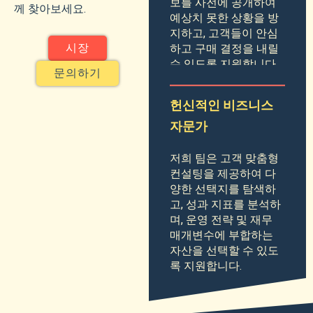
보를 사전에 공개하여
께 찾아보세요.
예상치 못한 상황을 방
지하고, 고객들이 안심
하고 구매 결정을 내릴
시장
수 있도록 지원합니다.
문의하기
헌신적인 비즈니스
자문가
저희 팀은 고객 맞춤형
컨설팅을 제공하여 다
양한 선택지를 탐색하
고, 성과 지표를 분석하
며, 운영 전략 및 재무
매개변수에 부합하는
자산을 선택할 수 있도
록 지원합니다.