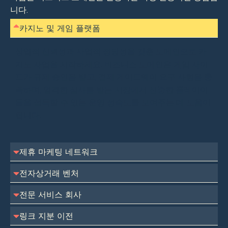
니다.
카지노 및 게임 플랫폼
상업적 신뢰성과 사업적 정당성을 갖춘 도메인으로 카
지노 사업을 시작하세요. 비즈니스 도메인은 게임 사이
트가 규제 승인을 받고, 결제 게이트웨이 요구 사항을 충
족하며, 엄격한 심사를 받는 시장에서 신중한 플레이어
들을 설득할 수 있는 운영 성숙도를 보여주는 데 도움이
됩니다.
제휴 마케팅 네트워크
전자상거래 벤처
전문 서비스 회사
링크 지분 이전