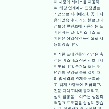
제 시장에 서비스를 제공하
며, 해당 업계에서 인정받는
기업으로 자리매김한 곳에 사
용되었습니다. 개인 블로그나
정보성 콘텐츠에 사용되는 도
메인과는 달리, 비즈니스 도
메인은 상업적인 목적으로 사
용되었습니다.
이러한 도메인들의 강점은 축
적된 비즈니스 신뢰 신호에서
비롯됩니다. 수개월 또는 수
년간의 운영을 통해 결제 처
리 업체와의 관계를 구축하
고, 업계 간행물에 언급되고,
전문 디렉토리에 등재되고,
실제 활동을 보여주는 상업적
백링크 프로필을 형성해 왔습
니다. 검색 엔진은 이러한 패