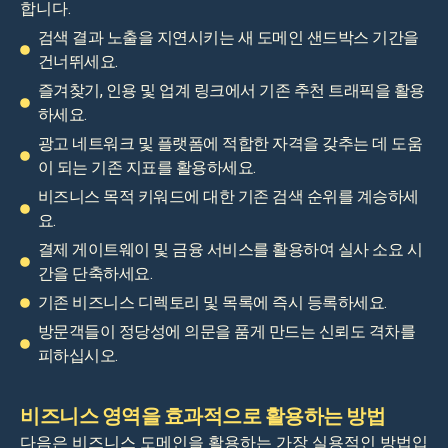
합니다.
검색 결과 노출을 지연시키는 새 도메인 샌드박스 기간을
건너뛰세요.
즐겨찾기, 인용 및 업계 링크에서 기존 추천 트래픽을 활용
하세요.
광고 네트워크 및 플랫폼에 적합한 자격을 갖추는 데 도움
이 되는 기존 지표를 활용하세요.
비즈니스 목적 키워드에 대한 기존 검색 순위를 계승하세
요.
결제 게이트웨이 및 금융 서비스를 활용하여 실사 소요 시
간을 단축하세요.
기존 비즈니스 디렉토리 및 목록에 즉시 등록하세요.
방문객들이 정당성에 의문을 품게 만드는 신뢰도 격차를
피하십시오.
비즈니스 영역을 효과적으로 활용하는 방법
다음은 비즈니스 도메인을 활용하는 가장 실용적인 방법입