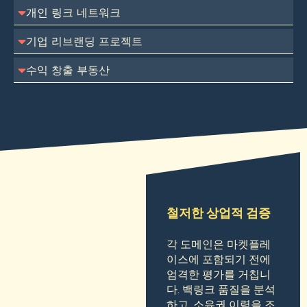
개인 링크 네트워크
기업 리브랜딩 프로젝트
수익 창출 부동산
철저한 상업적 검증
각 도메인은 마켓플레
이스에 포함되기 전에
엄격한 평가를 거칩니
다. 백링크 품질을 분석
하고, 소유권 이력을 조