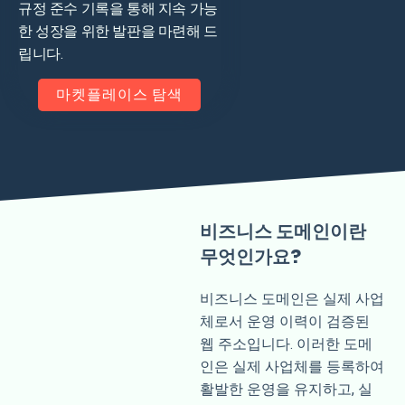
규정 준수 기록을 통해 지속 가능
한 성장을 위한 발판을 마련해 드
립니다.
마켓플레이스 탐색
비즈니스 도메인이란
무엇인가요?
비즈니스 도메인은 실제 사업
체로서 운영 이력이 검증된
웹 주소입니다. 이러한 도메
인은 실제 사업체를 등록하여
활발한 운영을 유지하고, 실