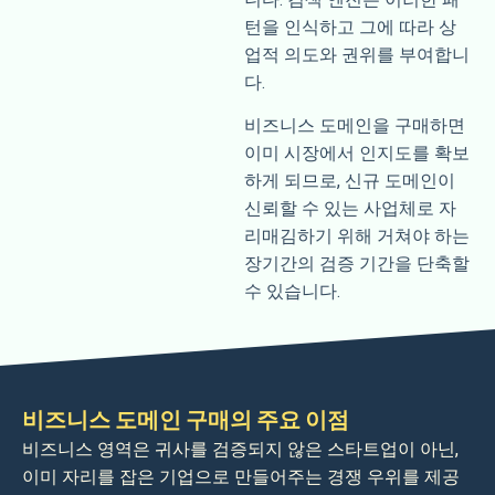
턴을 인식하고 그에 따라 상
업적 의도와 권위를 부여합니
다.
비즈니스 도메인을 구매하면
이미 시장에서 인지도를 확보
하게 되므로, 신규 도메인이
신뢰할 수 있는 사업체로 자
리매김하기 위해 거쳐야 하는
장기간의 검증 기간을 단축할
수 있습니다.
비즈니스 도메인 구매의 주요 이점
비즈니스 영역은 귀사를 검증되지 않은 스타트업이 아닌,
이미 자리를 잡은 기업으로 만들어주는 경쟁 우위를 제공