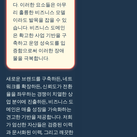
다. 이러한 요소들은 아무
리 훌륭한 비즈니스 모델
이라도 발목을 잡을 수 있
습니다. 비즈니스 도메인
은 확고한 사업 기반을 구
축하고 운영 성숙도를 입
증함으로써 이러한 장애
물을 극복합니다.
새로운 브랜드를 구축하든, 네트
워크를 확장하든, 신뢰도가 전환
율을 좌우하는 경쟁이 치열한 상
업 분야에 진출하든, 비즈니스 도
메인은 매출 성장을 가속화하는
견고한 기반을 제공합니다. 저희
가 엄선한 자산들은 검증된 이력
과 문서화된 이력, 그리고 깨끗한