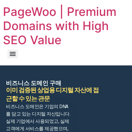
PageWoo | Premium
Domains with High
SEO Value
비즈니스 도메인 구매
이미 검증된 상업용 디지털 자산에 접
근할 수 있는 관문
비즈니스 도메인은 기업의 DNA
를 담고 있는 디지털 자산입니다.
실제 기업에서 사용되었고, 실제
고객에게 서비스를 제공했으며,