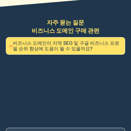
자주 묻는 질문
비즈니스 도메인 구매 관련
비즈니스 도메인이 지역 SEO 및 구글 비즈니스 프로
필 순위 향상에 도움이 될 수 있을까요?
네, 지리적 관련성이 높거나 지역 백링크가 있는 비즈니
스 도메인은 지역 검색 가시성을 크게 높일 수 있습니다.
지역 업체에서 이전에 사용했던 도메인은 지역 디렉토
리, 지도 목록, 커뮤니티 웹사이트 등에 등록된 정보를
유지하는 경우가 많아 지리적 관련성을 강화합니다. 이
러한 기존의 지역적 입지는 신규 업체가 위치 기반 검색
에서 더 빠르게 신뢰도를 구축하는 데 도움이 됩니다.