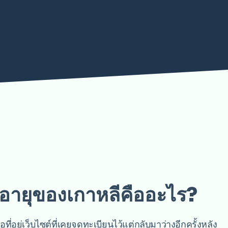
ายุของเกาหลีคืออะไร?
ที่อยู่เว็บไซต์ที่เคยจดทะเบียนไว้แต่กลับมาว่างอีกครั้งหลัง