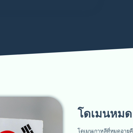
โดเมนหมดอ
โดเมนเกาหลีที่หมดอายุคือ