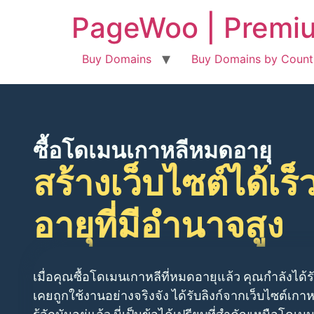
PageWoo | Premiu
Buy Domains
Buy Domains by Count
ซื้อโดเมนเกาหลีหมดอายุ
สร้างเว็บไซต์ได้เ
อายุที่มีอำนาจสูง
เมื่อคุณซื้อโดเมนเกาหลีที่หมดอายุแล้ว คุณกำลังได้ร
เคยถูกใช้งานอย่างจริงจัง ได้รับลิงก์จากเว็บไซต์เกาหล