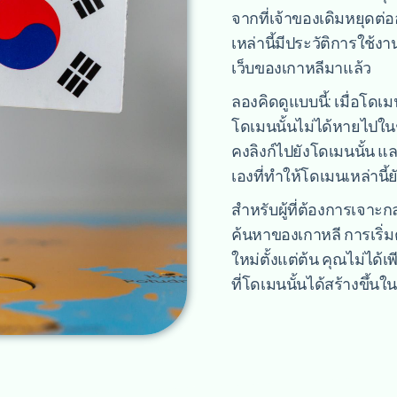
จากที่เจ้าของเดิมหยุด
เหล่านี้มีประวัติการใช้ง
เว็บของเกาหลีมาแล้ว
ลองคิดดูแบบนี้: เมื่อโด
โดเมนนั้นไม่ได้หายไปในชั
คงลิงก์ไปยังโดเมนนั้น แ
เองที่ทำให้โดเมนเหล่านี้
สำหรับผู้ที่ต้องการเจาะ
ค้นหาของเกาหลี การเริ่มต
ใหม่ตั้งแต่ต้น คุณไม่ได้เ
ที่โดเมนนั้นได้สร้างขึ้นใน