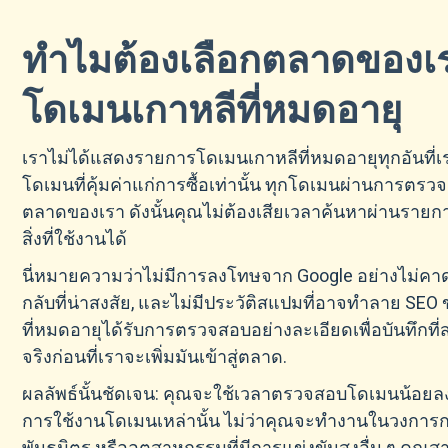
ทำไมต้องเลือกตลาดของเ
โดเมนเกาหลีที่หมดอายุ
เราไม่ได้แสดงรายการโดเมนเกาหลีที่หมดอายุทุกอันที
โดเมนที่คุ้มค่าแก่การซื้อเท่านั้น ทุกโดเมนผ่านการตรวจส
ตลาดของเรา ดังนั้นคุณไม่ต้องเสียเวลาค้นหาผ่านรายการท
สิ่งที่ใช้งานได้
นี่หมายความว่าไม่มีการลงโทษจาก Google อย่างไม่คาดคิ
กลับที่น่าสงสัย, และไม่มีประวัติสแปมที่อาจทำลาย SEO
ที่หมดอายุได้รับการตรวจสอบอย่างละเอียดเพื่อบันทึกที
จริงก่อนที่เราจะเพิ่มมันเข้าสู่ตลาด.
ผลลัพธ์นั้นชัดเจน: คุณจะใช้เวลาตรวจสอบโดเมนน้อยล
การใช้งานโดเมนเหล่านั้น ไม่ว่าคุณจะทำงานในวงกา