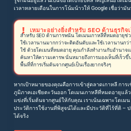
รู้จักมันอยู่แล้ว นี่เป็นข้อได้เปรียบที่สำคัญเหนือโดเม
เวลาหลายเดือนในการโน้มน้าวให้ Google เชื่อว่ามันน่
เหมาะอย่างยิ่งสำหรับ SEO ด้านธุรกิจเ
สำหรับ SEO ด้านการพนัน โดเมนเกาหลีที่หมดอายุช่วยแ
ใช้เวลานานมากกว่าจะติดอันดับและใช้เวลานานกว่า
ใช้ ด้วยโดเมนที่หมดอายุ คุณกำลังทำงานกับอำนาจและกา
ค้นหาให้ความเคารพ นั่นหมายถึงการมองเห็นที่เร็วขึ
พื้นที่ที่การเริ่มต้นจากศูนย์เป็นเรื่องยากจริงๆ
หากเป้าหมายของคุณคือการเข้าสู่ตลาดเกาหลี การเข้า
ภูมิภาคเอเชียตะวันออก โดเมนเกาหลีที่หมดอายุแล้วจ
แข่งที่เริ่มต้นจากศูนย์ให้กับคุณ เราเน้นเฉพาะโดเมน 
ประวัติการใช้งานที่พิสูจน์ได้และมีประวัติที่ไร้ที่ต
ได้จริง