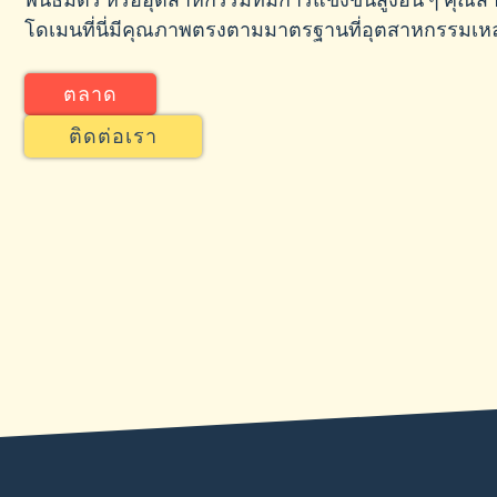
พันธมิตร หรืออุตสาหกรรมที่มีการแข่งขันสูงอื่น ๆ คุณส
โดเมนที่นี่มีคุณภาพตรงตามมาตรฐานที่อุตสาหกรรมเหล่
ตลาด
ติดต่อเรา