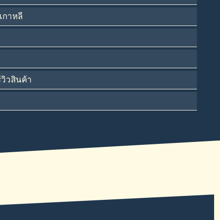
เกาหลี
ิวสินค้า