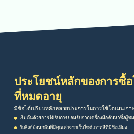
ประโยชน์หลักของการซื้
ที่หมดอายุ
มีข้อได้เปรียบหลักหลายประการในการใช้โดเมนเกาหล
เริ่มต้นด้วยการได้รับการยอมรับจากเครื่องมือค้นหาซึ่งผู้ช
รับลิงก์ย้อนกลับที่มีคุณค่าจากเว็บไซต์เกาหลีที่มีชื่อเสียง