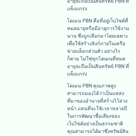
อายุจะถือเป็นสินทรัพย์ PBN ที่
แข็งแกร่ง
โดเมน PBN คือที่อยู่เว็บไซต์ที่
หมดอายุหรือมีอายุการใช้งาน
นาน ซึ่งถูกเลือกมาโดยเฉพาะ
เพื่อใช้สร้างลิงก์ภายในเครือ
ข่ายบล็อกส่วนตัว อย่างไร
ก็ตาม ไม่ใช่ทุกโดเมนที่หมด
อายุจะถือเป็นสินทรัพย์ PBN ที่
แข็งแกร่ง
โดเมน PBN คุณภาพสูง
สามารถมองได้ว่าเป็นแหล่ง
ที่มาของอำนาจที่สร้างไว้ล่วง
หน้า แทนที่จะใช้เวลาหลายปี
ในการพัฒนาชื่อเสียงของ
เว็บไซต์อย่างเป็นธรรมชาติ
คุณสามารถได้มาซึ่งทรัพย์สิน