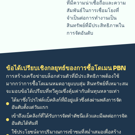
ที่มีความน่าเชื่อถือและความ
สัมพันธ์ในการเชื่อมโยงที่
จำเป็นต่อการทำงานเป็น
สินทรัพย์ที่มีประสิทธิภาพใน
การจัดอันดับ
ข้อได้เปรียบเชิงกลยุทธ์ของการซื้อโดเมน PBN
การสร้างเครือข่ายบล็อกส่วนตัวที่มีประสิทธิภาพต้องใช้
มากกว่าการซื้อโดเมนหมดอายุแบบสุ่ม สินทรัพย์ที่เหมาะสม
จะมอบข้อได้เปรียบที่ทวีคูณซึ่งคุ้มค่ากับต้นทุนหลายเท่า
ได้มาซึ่งโปรไฟล์แบ็คลิงก์ที่มีอยู่แล้วซึ่งส่งผ่านพลังการจัด
อันดับตั้งแต่วันแรก
เข้าถึงแบ็คลิงก์ที่ได้รับการจัดทำดัชนีแล้วและมีผลต่อการจัด
อันดับได้ทันที
ใช้ประโยชน์จากปริมาณการเข้าชมที่สม่ำเสมอเพื่อสร้าง