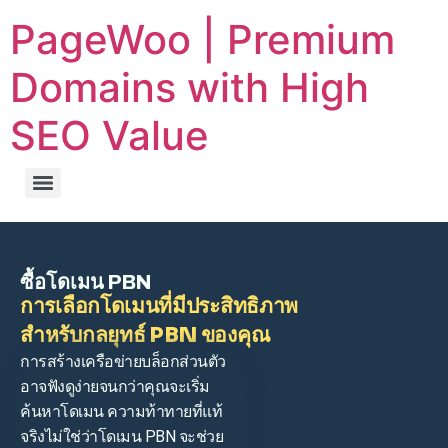
PageWoo | Premium
Domains with High
SEO Value
ซื้อโดเมน PBN
การเลือกโดเมนที่มีประสิทธิภาพ
สำหรับกลยุทธ์ PBN ของคุณ
การสร้างเครือข่ายบล็อกส่วนตัว
อาจฟังดูง่ายจนกว่าคุณจะเริ่ม
ค้นหาโดเมน ความท้าทายที่แท้
จริงไม่ใช่ว่าโดเมน PBN จะช่วย