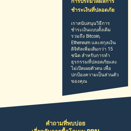
การประมวลผลการ
ชำระเงินที่ปลอดภัย
เราสนับสนุนวิธีการ
ชำระเงินแบบดั้งเดิม
รวมถึง Bitcoin,
Ethereum และสกุลเงิน
ดิจิทัลเพิ่มเติมกว่า 15
ชนิด สำหรับการทำ
ธุรกรรมที่ปลอดภัยและ
ไม่เปิดเผยตัวตน เพื่อ
ปกป้องความเป็นส่วนตัว
ของคุณ
คำถามที่พบบ่อย