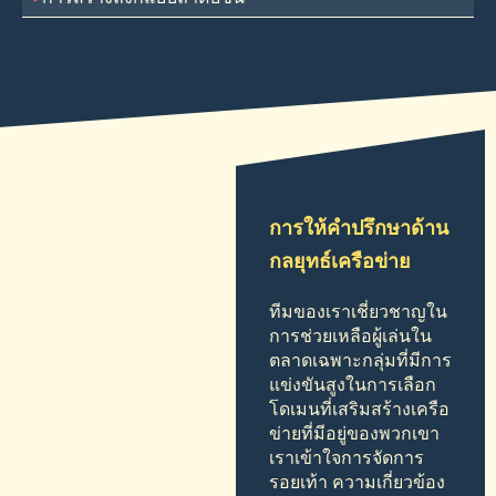
การให้คำปรึกษาด้าน
กลยุทธ์เครือข่าย
ทีมของเราเชี่ยวชาญใน
การช่วยเหลือผู้เล่นใน
ตลาดเฉพาะกลุ่มที่มีการ
แข่งขันสูงในการเลือก
โดเมนที่เสริมสร้างเครือ
ข่ายที่มีอยู่ของพวกเขา
เราเข้าใจการจัดการ
รอยเท้า ความเกี่ยวข้อง