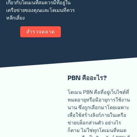
เกี่ยวกับโดเมนที่สมควรมีที่อยู่ใน
เครือข่ายของคุณและโดเมนที่ควร
หลีกเลี่ยง
สำรวจตลาด
PBN คืออะไร?
โดเมน PBN คือที่อยู่เว็บไซต์ที่
หมดอายุหรือมีอายุการใช้งาน
นาน ซึ่งถูกเลือกมาโดยเฉพาะ
เพื่อใช้สร้างลิงก์ภายในเครือ
ข่ายบล็อกส่วนตัว อย่างไร
ก็ตาม ไม่ใช่ทุกโดเมนที่หมด