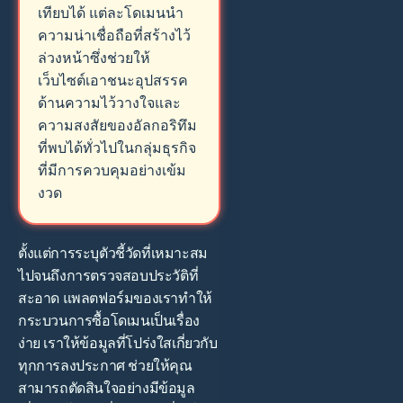
เทียบได้ แต่ละโดเมนนำ
ความน่าเชื่อถือที่สร้างไว้
ล่วงหน้าซึ่งช่วยให้
เว็บไซต์เอาชนะอุปสรรค
ด้านความไว้วางใจและ
ความสงสัยของอัลกอริทึม
ที่พบได้ทั่วไปในกลุ่มธุรกิจ
ที่มีการควบคุมอย่างเข้ม
งวด
ตั้งแต่การระบุตัวชี้วัดที่เหมาะสม
ไปจนถึงการตรวจสอบประวัติที่
สะอาด แพลตฟอร์มของเราทำให้
กระบวนการซื้อโดเมนเป็นเรื่อง
ง่าย เราให้ข้อมูลที่โปร่งใสเกี่ยวกับ
ทุกการลงประกาศ ช่วยให้คุณ
สามารถตัดสินใจอย่างมีข้อมูล