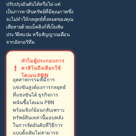
ปรับปรุงอันดับได้หรือไม่ แต่
เป็นการหาสินทรัพย์ที่มีคุณภาพซึ่ง
จะไม่ทำให้กลยุทธ์ทั้งหมดของคุณ
เสียหายด้วยแบ็คลิงก์ที่เป็นพิษ
ประวัติสแปม หรือสัญญาณเตือน
จากอัลกอริทึม
ทำไมผู้ประกอบการ
คาสิโนถึงเลือกใช้
โดเมน PBN
อุตสาหกรรมที่มีการ
แข่งขันสูงต้องการกลยุทธ์
ที่แข่งขันได้ ธุรกิจการ
พนันซื้อโดเมน PBN
พร้อมลิงก์ย้อนกลับเพราะ
ทรัพย์สินเหล่านี้มอบพลัง
ในการจัดอันดับที่วิธีการ
แบบดั้งเดิมไม่สามารถ