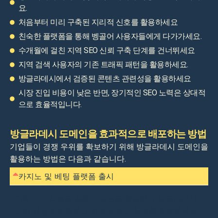
요.
처음부터 미리 구축된 지리적 신호를 활용하세요
친숙한 플랫폼을 통해 벵골어 사용자들에게 다가가세요.
수개월에 걸친 지역 SEO 신뢰 구축 단계를 건너뛰세요
지역 검색 사용자의 기존 트래픽 패턴을 활용하세요.
방글라데시에서 검증된 콘텐츠 관련성을 활용하세요
시장 진입 비용이 낮은 반면, 장기적인 SEO 노력은 상대적
으로 효율적입니다.
방글라데시 도메인을 효과적으로 배포하는 방법
기업들이 경쟁 우위를 확보하기 위해 방글라데시 도메인을
활용하는 방법은 다음과 같습니다.
카지노 및 베팅 플랫폼 출시
지역 SEO 강점을 갖춘 도메인을 활용하여 방글라데시
도박 시장에 진출하고 업계 신뢰도 문제를 해결하세요.