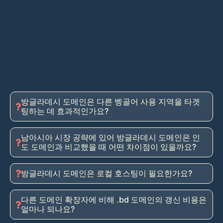
사항이 다릅니다. 일부 종류는 현지 사무소 또는 관련 서
류를 요구하는 반면, 다른 종류는 해외 기업도 쉽게 등록
할 수 있습니다. 저희는 이러한 요구 사항을 파악하고,
최적의 선택지를 검토하며, 현지 규정을 준수할 수 있도
록 도와드립니다.
방글라데시 도메인은 다른 벵골어 사용 지역을 타겟
팅하는 데 효과적인가요?
남아시아 시장 공략에 있어 방글라데시 도메인은 인
도 도메인과 비교했을 때 어떤 차이점이 있을까요?
방글라데시 도메인은 로컬 호스팅이 필요한가요?
다른 도메인 확장자에 비해 .bd 도메인의 갱신 비용은
얼마나 되나요?