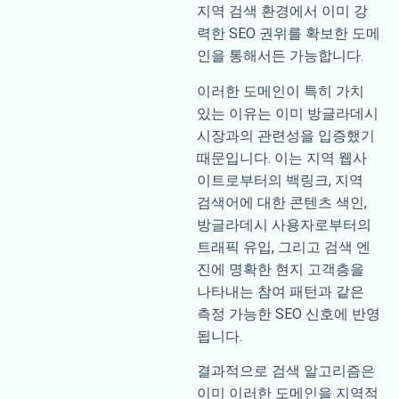
지역 검색 환경에서 이미 강
력한 SEO 권위를 확보한 도메
인을 통해서든 가능합니다.
이러한 도메인이 특히 가치
있는 이유는 이미 방글라데시
시장과의 관련성을 입증했기
때문입니다. 이는 지역 웹사
이트로부터의 백링크, 지역
검색어에 대한 콘텐츠 색인,
방글라데시 사용자로부터의
트래픽 유입, 그리고 검색 엔
진에 명확한 현지 고객층을
나타내는 참여 패턴과 같은
측정 가능한 SEO 신호에 반영
됩니다.
결과적으로 검색 알고리즘은
이미 이러한 도메인을 지역적