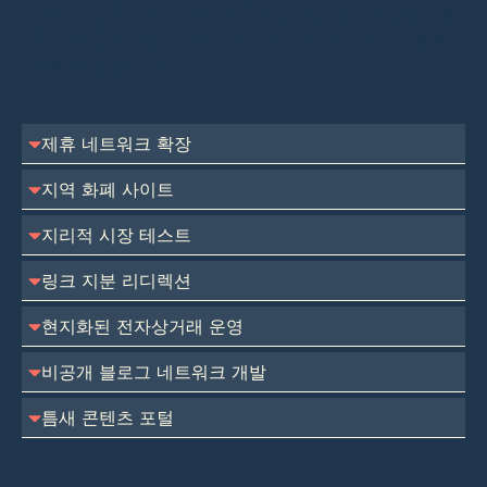
카지노 운영업체와 베팅 제휴사는 게임 엔터테인먼트를
찾는 벵골어 사용 고객층 사이에서 더 빠르게 입지를 확
보할 수 있습니다.
제휴 네트워크 확장
지역 화폐 사이트
지리적 시장 테스트
링크 지분 리디렉션
현지화된 전자상거래 운영
비공개 블로그 네트워크 개발
틈새 콘텐츠 포털