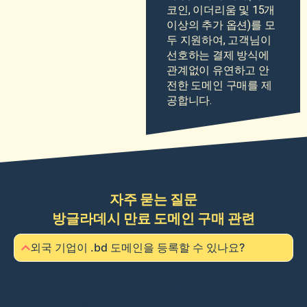
코인, 이더리움 및 15개
이상의 추가 옵션)를 모
두 지원하여, 고객님이
선호하는 결제 방식에
관계없이 유연하고 안
전한 도메인 구매를 제
공합니다.
자주 묻는 질문
방글라데시 만료 도메인 구매 관련
외국 기업이 .bd 도메인을 등록할 수 있나요?
네, 해외 기업도 .bd 도메인을 등록할 수 있습니다. 다만,
세부 도메인 종류(예: .com.bd 또는 .org.bd)에 따라 요구