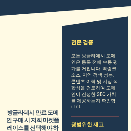
전문 검증
모든 방글라데시 도메
인은 등록 전에 수동 평
가를 거칩니다. 백링크
소스, 지역 검색 성능,
콘텐츠 이력 및 시장 적
합성을 검토하여 도메
인이 진정한 SEO 가치
를 제공하는지 확인합
니다.
방글라데시 만료 도메
인 구매 시 저희 마켓플
광범위한 재고
레이스를 선택해야 하