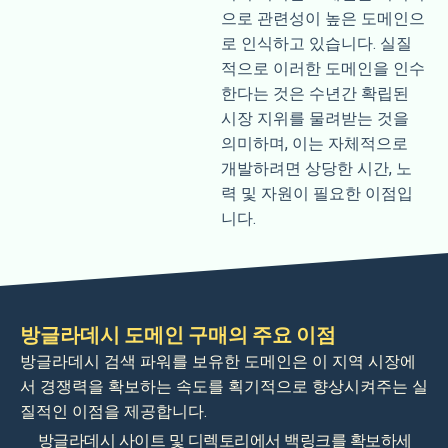
으로 관련성이 높은 도메인으
로 인식하고 있습니다. 실질
적으로 이러한 도메인을 인수
한다는 것은 수년간 확립된
시장 지위를 물려받는 것을
의미하며, 이는 자체적으로
개발하려면 상당한 시간, 노
력 및 자원이 필요한 이점입
니다.
방글라데시 도메인 구매의 주요 이점
방글라데시 검색 파워를 보유한 도메인은 이 지역 시장에
서 경쟁력을 확보하는 속도를 획기적으로 향상시켜주는 실
질적인 이점을 제공합니다.
방글라데시 사이트 및 디렉토리에서 백링크를 확보하세