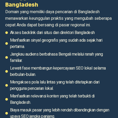
Bangladesh
Domain yang memiliki daya pencarian di Bangladesh
menawarkan keunggulan praktis yang mengubah seberapa
cepat Anda dapat bersaing di pasar regional ini.
Akses backlink dari situs dan direktori Bangladesh
Manfaatkan sinyal geografis yang sudah ada sejak hari
pertama.
Jangkau audiens berbahasa Bengali melalui ranah yang
familiar.
Lewati fase membangun kepercayaan SEO lokal selama
berbulan-bulan.
Mengakses pola lalu lintas yang telah ditetapkan dari
pengguna pencarian lokal.
Manfaatkan relevansi konten yang telah terbukti di
Bangladesh.
Biaya masuk pasar yang lebih rendah dibandingkan dengan
upaya SEO jangka panjang.