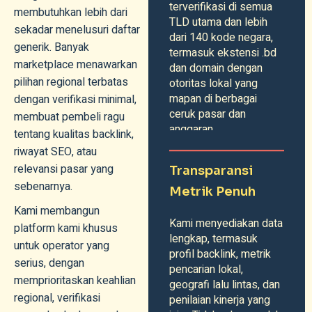
terverifikasi di semua
membutuhkan lebih dari
TLD utama dan lebih
sekadar menelusuri daftar
dari 140 kode negara,
generik. Banyak
termasuk ekstensi .bd
marketplace menawarkan
dan domain dengan
pilihan regional terbatas
otoritas lokal yang
mapan di berbagai
dengan verifikasi minimal,
ceruk pasar dan
membuat pembeli ragu
anggaran.
tentang kualitas backlink,
riwayat SEO, atau
relevansi pasar yang
Transparansi
sebenarnya.
Metrik Penuh
Kami membangun
Kami menyediakan data
platform kami khusus
lengkap, termasuk
untuk operator yang
profil backlink, metrik
serius, dengan
pencarian lokal,
memprioritaskan keahlian
geografi lalu lintas, dan
regional, verifikasi
penilaian kinerja yang