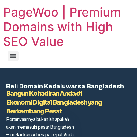
PageWoo | Premium
Domains with High
SEO Value
Beli Domain Kedaluwarsa Bangladesh
Bangun Kehadiran Anda di
Ekonomi Digital Bangladesh yang
Berkembang Pesat
Pertanyaannya bukanlah apakah
akan memasuki pasar Bangladesh
– melainkan seberapa cepat Anda