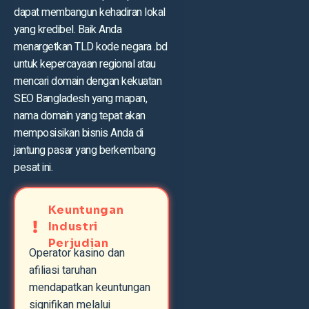
dapat membangun kehadiran lokal
yang kredibel. Baik Anda
menargetkan TLD kode negara .bd
untuk kepercayaan regional atau
mencari domain dengan kekuatan
SEO Bangladesh yang mapan,
nama domain yang tepat akan
memposisikan bisnis Anda di
jantung pasar yang berkembang
pesat ini.
Keuntungan
Industri
Perjudian
Operator kasino dan
afiliasi taruhan
mendapatkan keuntungan
signifikan melalui