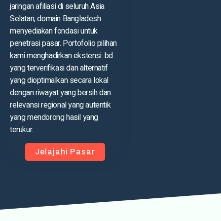
jaringan afiliasi di seluruh Asia
Selatan, domain Bangladesh
menyediakan fondasi untuk
penetrasi pasar. Portofolio pilihan
kami menghadirkan ekstensi .bd
yang terverifikasi dan alternatif
yang dioptimalkan secara lokal
dengan riwayat yang bersih dan
relevansi regional yang autentik
yang mendorong hasil yang
terukur.
Jelajahi Pasar