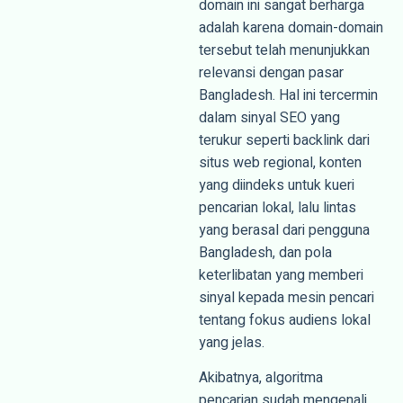
domain ini sangat berharga
adalah karena domain-domain
tersebut telah menunjukkan
relevansi dengan pasar
Bangladesh. Hal ini tercermin
dalam sinyal SEO yang
terukur seperti backlink dari
situs web regional, konten
yang diindeks untuk kueri
pencarian lokal, lalu lintas
yang berasal dari pengguna
Bangladesh, dan pola
keterlibatan yang memberi
sinyal kepada mesin pencari
tentang fokus audiens lokal
yang jelas.
Akibatnya, algoritma
pencarian sudah mengenali