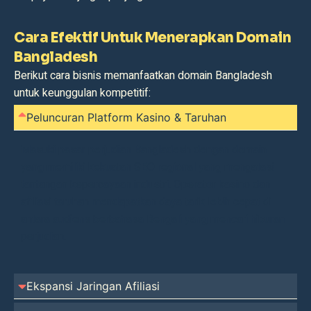
Cara Efektif Untuk Menerapkan Domain
Bangladesh
Berikut cara bisnis memanfaatkan domain Bangladesh
untuk keunggulan kompetitif:
Peluncuran Platform Kasino & Taruhan
Masuki pasar perjudian Bangladesh dengan domain
yang memiliki kekuatan SEO regional yang mengatasi
tantangan kepercayaan industri. Operator kasino dan
afiliasi taruhan mendapatkan daya tarik lebih cepat di
antara audiens berbahasa Bengali yang mencari hiburan
perjudian.
Ekspansi Jaringan Afiliasi