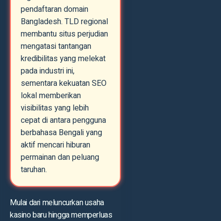
pendaftaran domain
Bangladesh. TLD regional
membantu situs perjudian
mengatasi tantangan
kredibilitas yang melekat
pada industri ini,
sementara kekuatan SEO
lokal memberikan
visibilitas yang lebih
cepat di antara pengguna
berbahasa Bengali yang
aktif mencari hiburan
permainan dan peluang
taruhan.
Mulai dari meluncurkan usaha
kasino baru hingga memperluas