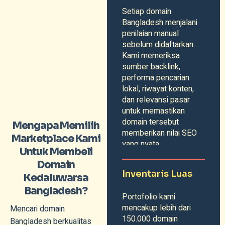
Setiap domain
Bangladesh menjalani
penilaian manual
sebelum didaftarkan.
Kami memeriksa
sumber backlink,
performa pencarian
lokal, riwayat konten,
dan relevansi pasar
untuk memastikan
domain tersebut
Mengapa Memilih
memberikan nilai SEO
Marketplace Kami
yang nyata.
Untuk Membeli
Domain
Inventaris Luas
Kedaluwarsa
Bangladesh?
Portofolio kami
mencakup lebih dari
Mencari domain
150.000 domain
Bangladesh berkualitas