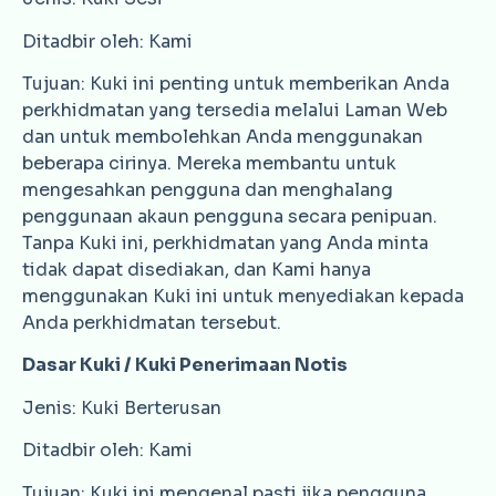
Ditadbir oleh: Kami
Tujuan: Kuki ini penting untuk memberikan Anda
perkhidmatan yang tersedia melalui Laman Web
dan untuk membolehkan Anda menggunakan
beberapa cirinya. Mereka membantu untuk
mengesahkan pengguna dan menghalang
penggunaan akaun pengguna secara penipuan.
Tanpa Kuki ini, perkhidmatan yang Anda minta
tidak dapat disediakan, dan Kami hanya
menggunakan Kuki ini untuk menyediakan kepada
Anda perkhidmatan tersebut.
Dasar Kuki / Kuki Penerimaan Notis
Jenis: Kuki Berterusan
Ditadbir oleh: Kami
Tujuan: Kuki ini mengenal pasti jika pengguna