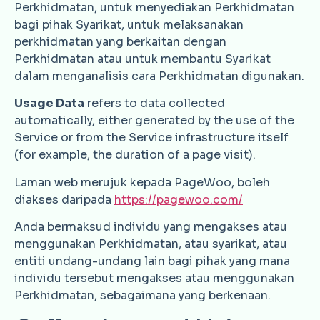
Perkhidmatan, untuk menyediakan Perkhidmatan
bagi pihak Syarikat, untuk melaksanakan
perkhidmatan yang berkaitan dengan
Perkhidmatan atau untuk membantu Syarikat
dalam menganalisis cara Perkhidmatan digunakan.
Usage Data
refers to data collected
automatically, either generated by the use of the
Service or from the Service infrastructure itself
(for example, the duration of a page visit).
Laman web merujuk kepada PageWoo, boleh
diakses daripada
https://pagewoo.com/
Anda bermaksud individu yang mengakses atau
menggunakan Perkhidmatan, atau syarikat, atau
entiti undang-undang lain bagi pihak yang mana
individu tersebut mengakses atau menggunakan
Perkhidmatan, sebagaimana yang berkenaan.