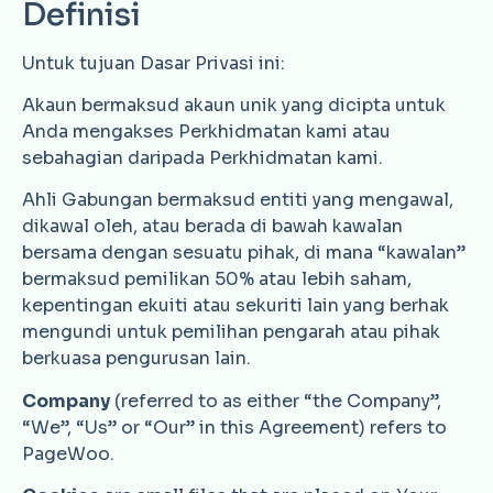
Definisi
Untuk tujuan Dasar Privasi ini:
Akaun bermaksud akaun unik yang dicipta untuk
Anda mengakses Perkhidmatan kami atau
sebahagian daripada Perkhidmatan kami.
Ahli Gabungan bermaksud entiti yang mengawal,
dikawal oleh, atau berada di bawah kawalan
bersama dengan sesuatu pihak, di mana “kawalan”
bermaksud pemilikan 50% atau lebih saham,
kepentingan ekuiti atau sekuriti lain yang berhak
mengundi untuk pemilihan pengarah atau pihak
berkuasa pengurusan lain.
Company
(referred to as either “the Company”,
“We”, “Us” or “Our” in this Agreement) refers to
PageWoo.