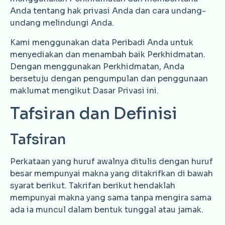
Anda tentang hak privasi Anda dan cara undang-
undang melindungi Anda.
Kami menggunakan data Peribadi Anda untuk
menyediakan dan menambah baik Perkhidmatan.
Dengan menggunakan Perkhidmatan, Anda
bersetuju dengan pengumpulan dan penggunaan
maklumat mengikut Dasar Privasi ini.
Tafsiran dan Definisi
Tafsiran
Perkataan yang huruf awalnya ditulis dengan huruf
besar mempunyai makna yang ditakrifkan di bawah
syarat berikut. Takrifan berikut hendaklah
mempunyai makna yang sama tanpa mengira sama
ada ia muncul dalam bentuk tunggal atau jamak.