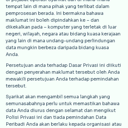
tempat lain di mana pihak yang terlibat dalam
pemprosesan berada. Ini bermakna bahawa
maklumat ini boleh dipindahkan ke – dan
dikekalkan pada – komputer yang terletak di luar
negeri, wilayah, negara atau bidang kuasa kerajaan
yang lain di mana undang-undang perlindungan
data mungkin berbeza daripada bidang kuasa
Anda.
Persetujuan anda terhadap Dasar Privasi ini diikuti
dengan penyerahan maklumat tersebut oleh Anda
mewakili persetujuan Anda terhadap pemindahan
tersebut.
Syarikat akan mengambil semua langkah yang
semunasabahnya perlu untuk memastikan bahawa
data Anda diurus dengan selamat dan mengikut
Polisi Privasi ini dan tiada pemindahan Data
Peribadi Anda akan berlaku kepada organisasi atau