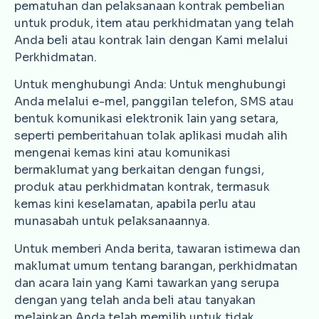
pematuhan dan pelaksanaan kontrak pembelian
untuk produk, item atau perkhidmatan yang telah
Anda beli atau kontrak lain dengan Kami melalui
Perkhidmatan.
Untuk menghubungi Anda: Untuk menghubungi
Anda melalui e-mel, panggilan telefon, SMS atau
bentuk komunikasi elektronik lain yang setara,
seperti pemberitahuan tolak aplikasi mudah alih
mengenai kemas kini atau komunikasi
bermaklumat yang berkaitan dengan fungsi,
produk atau perkhidmatan kontrak, termasuk
kemas kini keselamatan, apabila perlu atau
munasabah untuk pelaksanaannya.
Untuk memberi Anda berita, tawaran istimewa dan
maklumat umum tentang barangan, perkhidmatan
dan acara lain yang Kami tawarkan yang serupa
dengan yang telah anda beli atau tanyakan
melainkan Anda telah memilih untuk tidak