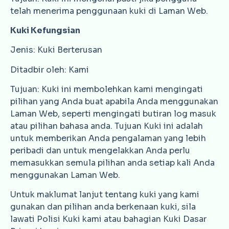
telah menerima penggunaan kuki di Laman Web.
Kuki Kefungsian
Jenis: Kuki Berterusan
Ditadbir oleh: Kami
Tujuan: Kuki ini membolehkan kami mengingati
pilihan yang Anda buat apabila Anda menggunakan
Laman Web, seperti mengingati butiran log masuk
atau pilihan bahasa anda. Tujuan Kuki ini adalah
untuk memberikan Anda pengalaman yang lebih
peribadi dan untuk mengelakkan Anda perlu
memasukkan semula pilihan anda setiap kali Anda
menggunakan Laman Web.
Untuk maklumat lanjut tentang kuki yang kami
gunakan dan pilihan anda berkenaan kuki, sila
lawati Polisi Kuki kami atau bahagian Kuki Dasar