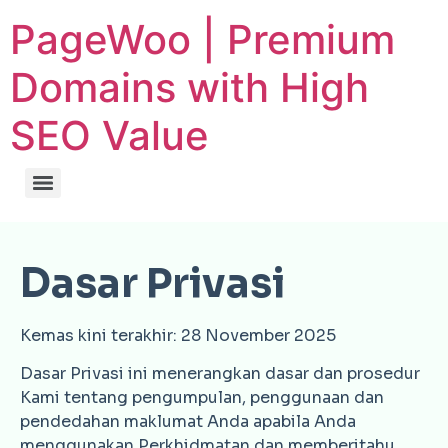
PageWoo | Premium
Domains with High
SEO Value
Dasar Privasi
Kemas kini terakhir: 28 November 2025
Dasar Privasi ini menerangkan dasar dan prosedur
Kami tentang pengumpulan, penggunaan dan
pendedahan maklumat Anda apabila Anda
menggunakan Perkhidmatan dan memberitahu