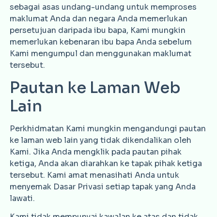
sebagai asas undang-undang untuk memproses
maklumat Anda dan negara Anda memerlukan
persetujuan daripada ibu bapa, Kami mungkin
memerlukan kebenaran ibu bapa Anda sebelum
Kami mengumpul dan menggunakan maklumat
tersebut.
Pautan ke Laman Web
Lain
Perkhidmatan Kami mungkin mengandungi pautan
ke laman web lain yang tidak dikendalikan oleh
Kami. Jika Anda mengklik pada pautan pihak
ketiga, Anda akan diarahkan ke tapak pihak ketiga
tersebut. Kami amat menasihati Anda untuk
menyemak Dasar Privasi setiap tapak yang Anda
lawati.
Kami tidak mempunyai kawalan ke atas dan tidak