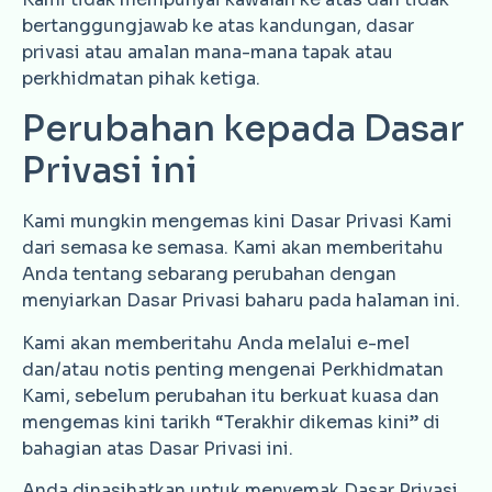
bertanggungjawab ke atas kandungan, dasar
privasi atau amalan mana-mana tapak atau
perkhidmatan pihak ketiga.
Perubahan kepada Dasar
Privasi ini
Kami mungkin mengemas kini Dasar Privasi Kami
dari semasa ke semasa. Kami akan memberitahu
Anda tentang sebarang perubahan dengan
menyiarkan Dasar Privasi baharu pada halaman ini.
Kami akan memberitahu Anda melalui e-mel
dan/atau notis penting mengenai Perkhidmatan
Kami, sebelum perubahan itu berkuat kuasa dan
mengemas kini tarikh “Terakhir dikemas kini” di
bahagian atas Dasar Privasi ini.
Anda dinasihatkan untuk menyemak Dasar Privasi