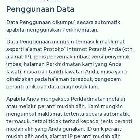
Penggunaan Data
Data Penggunaan dikumpul secara automatik
apabila menggunakan Perkhidmatan.
Data Penggunaan mungkin termasuk maklumat
seperti alamat Protokol Internet Peranti Anda (cth.
alamat IP), jenis penyemak imbas, versi penyemak
imbas, halaman Perkhidmatan kami yang Anda
lawati, masa dan tarikh lawatan Anda, masa yang
dihabiskan pada halaman tersebut, pengecam
peranti unik dan data diagnostik lain.
Apabila Anda mengakses Perkhidmatan melalui
atau melalui peranti mudah alih, Kami mungkin
mengumpul maklumat tertentu secara automatik,
termasuk, tetapi tidak terhad kepada, jenis peranti
mudah alih yang Anda gunakan, ID unik peranti
mudah alih anda, alamat IP peranti mudah alih