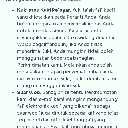
Kuki atau Kuki Pelayar.
Kuki ialah fail kecil
yang diletakkan pada Peranti Anda. Anda
boleh mengarahkan penyemak imbas Anda
untuk menolak semua Kuki atau untuk
menunjukkan apabila Kuki sedang dihantar.
Walau bagaimanapun, jika Anda tidak
menerima Kuki, Anda mungkin tidak boleh
menggunakan beberapa bahagian
Perkhidmatan kami. Melainkan anda telah
melaraskan tetapan penyemak imbas anda
supaya ia menolak Kuki, Perkhidmatan kami
mungkin menggunakan Kuki.
Suar Web.
Bahagian tertentu Perkhidmatan
kami dan e-mel kami mungkin mengandungi
fail elektronik kecil yang dikenali sebagai
suar web (juga dirujuk sebagai gif yang jelas,
teg piksel dan gif piksel tunggal) yang
membenarkan Syarikat, contohnya, mengira