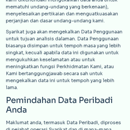
mematuhi undang-undang yang berkenaan),
menyelesaikan pertikaian dan menguatkuasakan
perjanjian dan dasar undang-undang kami.
Syarikat juga akan mengekalkan Data Penggunaan
untuk tujuan analisis dalaman. Data Penggunaan
biasanya disimpan untuk tempoh masa yang lebih
singkat, kecuali apabila data ini digunakan untuk
mengukuhkan keselamatan atau untuk
meningkatkan fungsi Perkhidmatan Kami, atau
Kami bertanggungjawab secara sah untuk
mengekalkan data ini untuk tempoh yang lebih
lama.
Pemindahan Data Peribadi
Anda
Maklumat anda, termasuk Data Peribadi, diproses
di pejabat operasi Syarikat dan di mana-mana