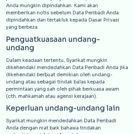
Anda mungkin dipindahkan. Kami akan
memberikan notis sebelum Data Peribadi Anda
dipindahkan dan tertakluk kepada Dasar Privasi
yang berbeza.
Penguatkuasaan undang-
undang
Dalam keadaan tertentu, Syarikat mungkin
dikehendaki mendedahkan Data Peribadi Anda jika
dikehendaki berbuat demikian oleh undang-
undang atau sebagai tindak balas kepada
permintaan yang sah oleh pihak berkuasa awam
(cth. mahkamah atau agensi kerajaan).
Keperluan undang-undang lain
Syarikat mungkin mendedahkan Data Peribadi
Anda dengan niat baik bahawa tindakan