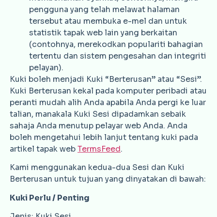
pengguna yang telah melawat halaman
tersebut atau membuka e-mel dan untuk
statistik tapak web lain yang berkaitan
(contohnya, merekodkan populariti bahagian
tertentu dan sistem pengesahan dan integriti
pelayan).
Kuki boleh menjadi Kuki “Berterusan” atau “Sesi”.
Kuki Berterusan kekal pada komputer peribadi atau
peranti mudah alih Anda apabila Anda pergi ke luar
talian, manakala Kuki Sesi dipadamkan sebaik
sahaja Anda menutup pelayar web Anda. Anda
boleh mengetahui lebih lanjut tentang kuki pada
artikel tapak web
TermsFeed
.
Kami menggunakan kedua-dua Sesi dan Kuki
Berterusan untuk tujuan yang dinyatakan di bawah:
Kuki Perlu / Penting
Jenis: Kuki Sesi