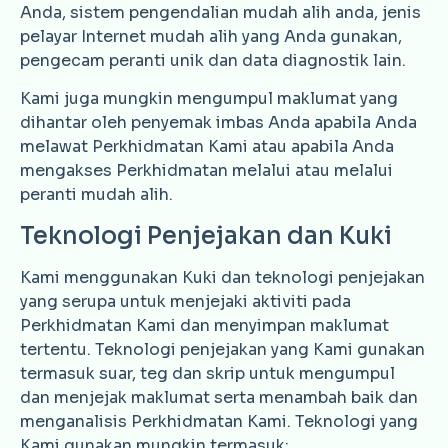
Anda, sistem pengendalian mudah alih anda, jenis
pelayar Internet mudah alih yang Anda gunakan,
pengecam peranti unik dan data diagnostik lain.
Kami juga mungkin mengumpul maklumat yang
dihantar oleh penyemak imbas Anda apabila Anda
melawat Perkhidmatan Kami atau apabila Anda
mengakses Perkhidmatan melalui atau melalui
peranti mudah alih.
Teknologi Penjejakan dan Kuki
Kami menggunakan Kuki dan teknologi penjejakan
yang serupa untuk menjejaki aktiviti pada
Perkhidmatan Kami dan menyimpan maklumat
tertentu. Teknologi penjejakan yang Kami gunakan
termasuk suar, teg dan skrip untuk mengumpul
dan menjejak maklumat serta menambah baik dan
menganalisis Perkhidmatan Kami. Teknologi yang
Kami gunakan mungkin termasuk: