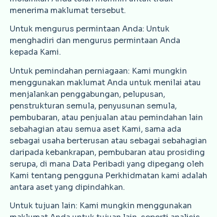
menerima maklumat tersebut.
Untuk mengurus permintaan Anda: Untuk
menghadiri dan mengurus permintaan Anda
kepada Kami.
Untuk pemindahan perniagaan: Kami mungkin
menggunakan maklumat Anda untuk menilai atau
menjalankan penggabungan, pelupusan,
penstrukturan semula, penyusunan semula,
pembubaran, atau penjualan atau pemindahan lain
sebahagian atau semua aset Kami, sama ada
sebagai usaha berterusan atau sebagai sebahagian
daripada kebankrapan, pembubaran atau prosiding
serupa, di mana Data Peribadi yang dipegang oleh
Kami tentang pengguna Perkhidmatan kami adalah
antara aset yang dipindahkan.
Untuk tujuan lain: Kami mungkin menggunakan