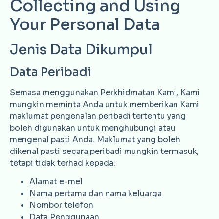
Collecting and Using
Your Personal Data
Jenis Data Dikumpul
Data Peribadi
Semasa menggunakan Perkhidmatan Kami, Kami
mungkin meminta Anda untuk memberikan Kami
maklumat pengenalan peribadi tertentu yang
boleh digunakan untuk menghubungi atau
mengenal pasti Anda. Maklumat yang boleh
dikenal pasti secara peribadi mungkin termasuk,
tetapi tidak terhad kepada:
Alamat e-mel
Nama pertama dan nama keluarga
Nombor telefon
Data Penggunaan