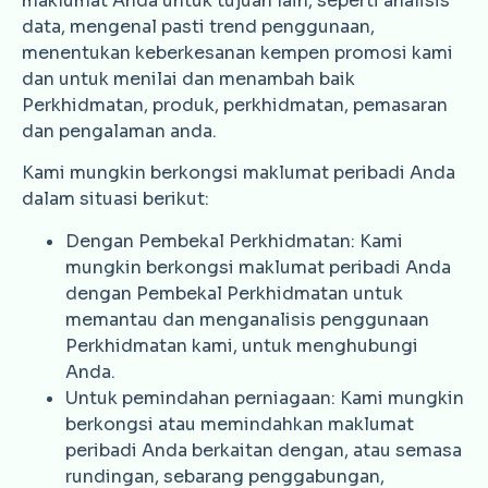
maklumat Anda untuk tujuan lain, seperti analisis
data, mengenal pasti trend penggunaan,
menentukan keberkesanan kempen promosi kami
dan untuk menilai dan menambah baik
Perkhidmatan, produk, perkhidmatan, pemasaran
dan pengalaman anda.
Kami mungkin berkongsi maklumat peribadi Anda
dalam situasi berikut:
Dengan Pembekal Perkhidmatan: Kami
mungkin berkongsi maklumat peribadi Anda
dengan Pembekal Perkhidmatan untuk
memantau dan menganalisis penggunaan
Perkhidmatan kami, untuk menghubungi
Anda.
Untuk pemindahan perniagaan: Kami mungkin
berkongsi atau memindahkan maklumat
peribadi Anda berkaitan dengan, atau semasa
rundingan, sebarang penggabungan,