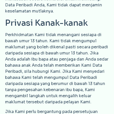
Data Peribadi Anda, Kami tidak dapat menjamin
keselamatan mutlaknya.
Privasi Kanak-kanak
Perkhidmatan Kami tidak menangani sesiapa di
bawah umur 13 tahun. Kami tidak mengumpul
maklumat yang boleh dikenal pasti secara peribadi
daripada sesiapa di bawah umur 13 tahun. Jika
Anda adalah ibu bapa atau penjaga dan Anda sedar
bahawa anak Anda telah memberikan Kami Data
Peribadi, sila hubungi Kami. Jika Kami menyedari
bahawa Kami telah mengumpul Data Peribadi
daripada sesiapa yang berumur di bawah 13 tahun
tanpa pengesahan kebenaran ibu bapa, Kami
mengambil langkah untuk mengalih keluar
maklumat tersebut daripada pelayan Kami.
Jika Kami perlu bergantung pada persetujuan