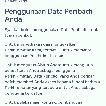
Privasi kami.
Penggunaan Data Peribadi
Anda
Syarikat boleh menggunakan Data Peribadi untuk
tujuan berikut:
Untuk menyediakan dan mengekalkan
Perkhidmatan kami, termasuk untuk memantau
penggunaan Perkhidmatan kami.
Untuk mengurus Akaun Anda: untuk mengurus
pendaftaran Anda sebagai pengguna
Perkhidmatan. Data Peribadi yang Anda berikan
boleh memberi Anda akses kepada fungsi berbeza
Perkhidmatan yang tersedia untuk Anda sebagai
pengguna berdaftar.
Untuk pelaksanaan kontrak: pembangunan,