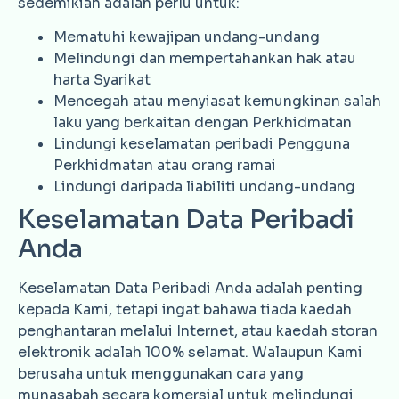
sedemikian adalah perlu untuk:
Mematuhi kewajipan undang-undang
Melindungi dan mempertahankan hak atau
harta Syarikat
Mencegah atau menyiasat kemungkinan salah
laku yang berkaitan dengan Perkhidmatan
Lindungi keselamatan peribadi Pengguna
Perkhidmatan atau orang ramai
Lindungi daripada liabiliti undang-undang
Keselamatan Data Peribadi
Anda
Keselamatan Data Peribadi Anda adalah penting
kepada Kami, tetapi ingat bahawa tiada kaedah
penghantaran melalui Internet, atau kaedah storan
elektronik adalah 100% selamat. Walaupun Kami
berusaha untuk menggunakan cara yang
munasabah secara komersial untuk melindungi