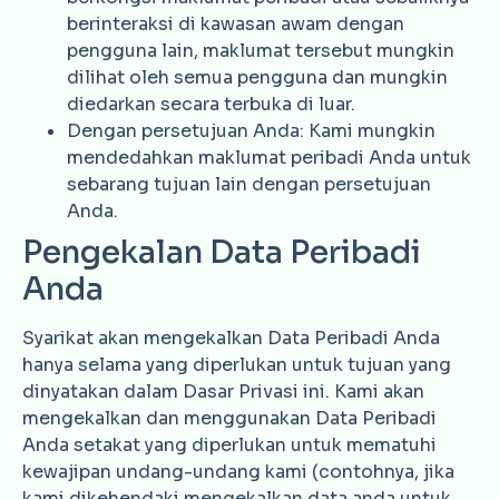
berinteraksi di kawasan awam dengan
pengguna lain, maklumat tersebut mungkin
dilihat oleh semua pengguna dan mungkin
diedarkan secara terbuka di luar.
Dengan persetujuan Anda: Kami mungkin
mendedahkan maklumat peribadi Anda untuk
sebarang tujuan lain dengan persetujuan
Anda.
Pengekalan Data Peribadi
Anda
Syarikat akan mengekalkan Data Peribadi Anda
hanya selama yang diperlukan untuk tujuan yang
dinyatakan dalam Dasar Privasi ini. Kami akan
mengekalkan dan menggunakan Data Peribadi
Anda setakat yang diperlukan untuk mematuhi
kewajipan undang-undang kami (contohnya, jika
kami dikehendaki mengekalkan data anda untuk