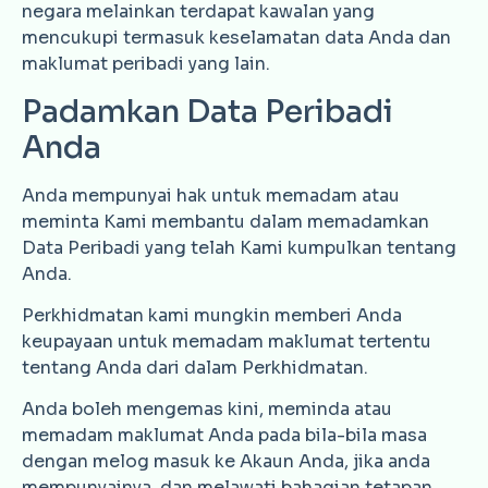
negara melainkan terdapat kawalan yang
mencukupi termasuk keselamatan data Anda dan
maklumat peribadi yang lain.
Padamkan Data Peribadi
Anda
Anda mempunyai hak untuk memadam atau
meminta Kami membantu dalam memadamkan
Data Peribadi yang telah Kami kumpulkan tentang
Anda.
Perkhidmatan kami mungkin memberi Anda
keupayaan untuk memadam maklumat tertentu
tentang Anda dari dalam Perkhidmatan.
Anda boleh mengemas kini, meminda atau
memadam maklumat Anda pada bila-bila masa
dengan melog masuk ke Akaun Anda, jika anda
mempunyainya, dan melawati bahagian tetapan