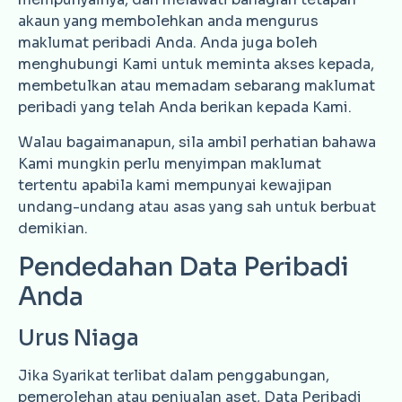
akaun yang membolehkan anda mengurus
maklumat peribadi Anda. Anda juga boleh
menghubungi Kami untuk meminta akses kepada,
membetulkan atau memadam sebarang maklumat
peribadi yang telah Anda berikan kepada Kami.
Walau bagaimanapun, sila ambil perhatian bahawa
Kami mungkin perlu menyimpan maklumat
tertentu apabila kami mempunyai kewajipan
undang-undang atau asas yang sah untuk berbuat
demikian.
Pendedahan Data Peribadi
Anda
Urus Niaga
Jika Syarikat terlibat dalam penggabungan,
pemerolehan atau penjualan aset, Data Peribadi