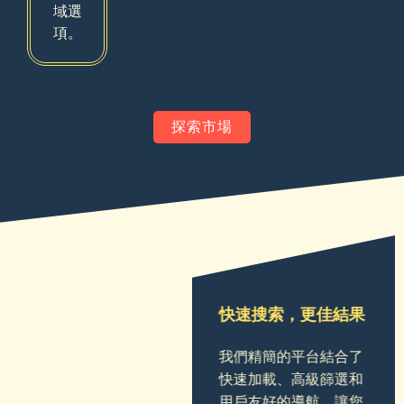
域選
項。
探索市場
快速搜索，更佳結果
我們精簡的平台結合了
快速加載、高級篩選和
用戶友好的導航，讓您