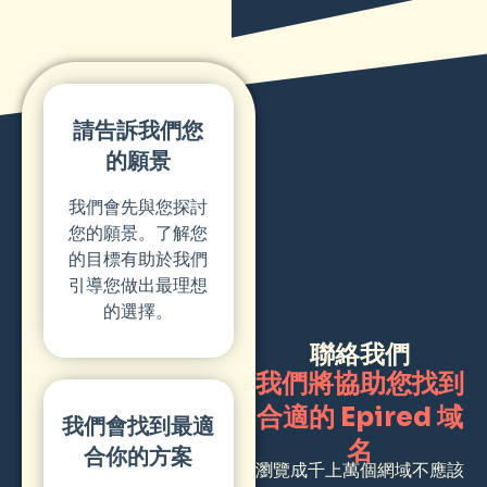
請告訴我們您
的願景
我們會先與您探討
您的願景。了解您
的目標有助於我們
引導您做出最理想
的選擇。
聯絡我們
我們將協助您找到
合適的 Epired 域
我們會找到最適
名
合你的方案
瀏覽成千上萬個網域不應該