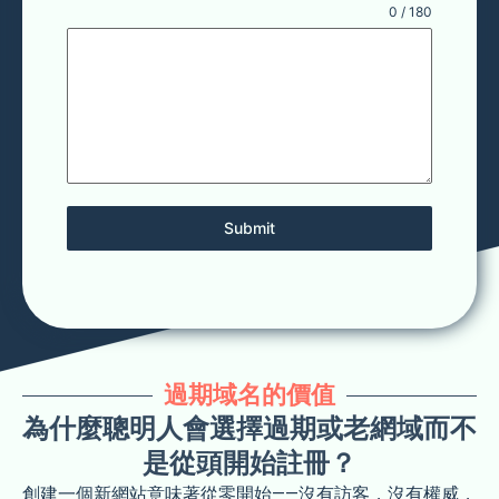
0 / 180
Submit
過期域名的價值
為什麼聰明人會選擇過期或老網域而不
是從頭開始註冊？
創建一個新網站意味著從零開始——沒有訪客，沒有權威，