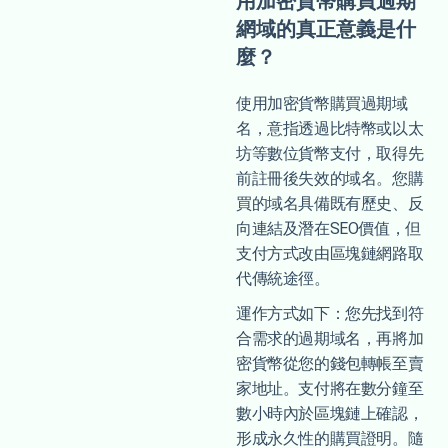
用加密貨幣購買過期
網域的真正意義是什
麼？
使用加密貨幣購買過期域
名，意指透過比特幣或以太
坊等數位貨幣支付，取得先
前註冊後失效的域名。您購
買的域名具備既有歷史、反
向連結及潛在SEO價值，但
支付方式改由區塊鏈網路取
代傳統途徑。
運作方式如下：您先找到符
合需求的過期域名，再將加
密貨幣從您的錢包轉帳至賣
家地址。支付將在數分鐘至
數小時內於區塊鏈上確認，
形成永久性的購買證明。隨