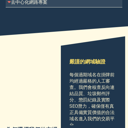
去中心化網路專案
嚴謹的網域驗證
每個過期域名在掛牌前
均經過嚴格的人工審
查。我們會核查反向連
結品質、垃圾郵件評
分、懲罰紀錄及實際
SEO潛力，確保僅有真
正具備實質價值的合法
域名進入我們的交易平
台。