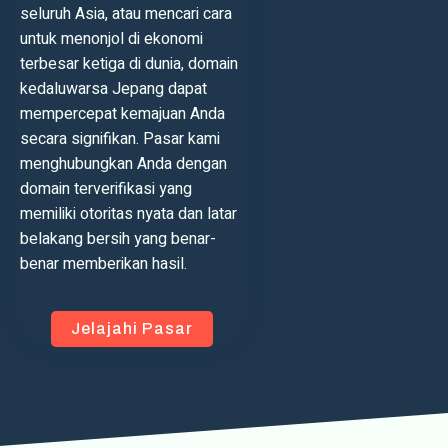
seluruh Asia, atau mencari cara
untuk menonjol di ekonomi
terbesar ketiga di dunia, domain
kedaluwarsa Jepang dapat
mempercepat kemajuan Anda
secara signifikan. Pasar kami
menghubungkan Anda dengan
domain terverifikasi yang
memiliki otoritas nyata dan latar
belakang bersih yang benar-
benar memberikan hasil.
Jelajahi Pasar