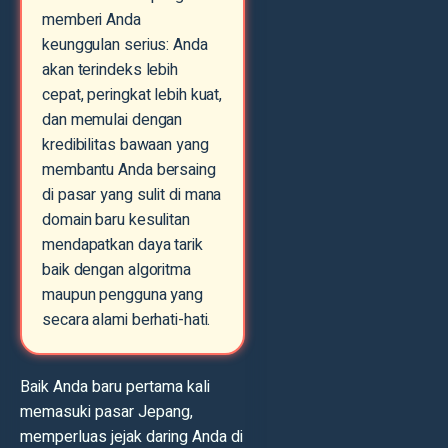
memberi Anda
keunggulan serius: Anda
akan terindeks lebih
cepat, peringkat lebih kuat,
dan memulai dengan
kredibilitas bawaan yang
membantu Anda bersaing
di pasar yang sulit di mana
domain baru kesulitan
mendapatkan daya tarik
baik dengan algoritma
maupun pengguna yang
secara alami berhati-hati.
Baik Anda baru pertama kali
memasuki pasar Jepang,
memperluas jejak daring Anda di