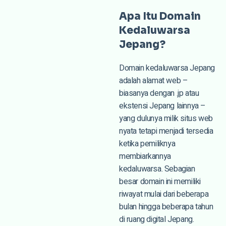
Apa Itu Domain
Kedaluwarsa
Jepang?
Domain kedaluwarsa Jepang
adalah alamat web –
biasanya dengan .jp atau
ekstensi Jepang lainnya –
yang dulunya milik situs web
nyata tetapi menjadi tersedia
ketika pemiliknya
membiarkannya
kedaluwarsa. Sebagian
besar domain ini memiliki
riwayat mulai dari beberapa
bulan hingga beberapa tahun
di ruang digital Jepang.