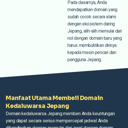
Pada dasarnya, Anda
mendapatkan domain yang
sudah cocok secara alami
dengan ekosistem daring
Jepang, alih-alih memulai dari
nol dengan domain baru yang
harus membuktikan dirinya
kepada mesin pencari dan
pengguna Jepang.
Manfaat Utama Membeli Domain
Kedaluwarsa Jepang
Domain kedaluwarsa Jepang memberi Anda keuntungan
yang dapat secara serius mempercepat jadwal Anda