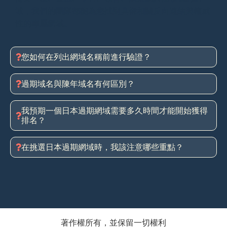
域，我們的團隊都能為您找到具備相關反向連結與權威
性的專屬網域。
您如何在列出網域名稱前進行驗證？
過期域名與陳年域名有何區別？
我預期一個日本過期網域需要多久時間才能開始獲得
排名？
在挑選日本過期網域時，我該注意哪些重點？
著作權所有，並保留一切權利