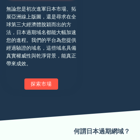
無論您是初次進軍日本市場、拓
展亞洲線上版圖，還是尋求在全
球第三大經濟體脫穎而出的方
法，日本過期域名都能大幅加速
您的進程。我們的平台為您提供
經過驗證的域名，這些域名具備
真實權威性與乾淨背景，能真正
帶來成效。
探索市場
何謂日本過期網域？