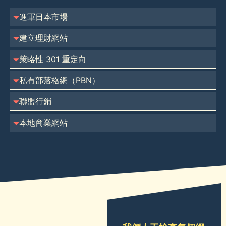
進軍日本市場
建立理財網站
策略性 301 重定向
私有部落格網（PBN）
聯盟行銷
本地商業網站